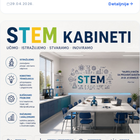
Detaljnije
29.04.2026.