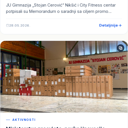
JU Gimnazija „Stojan Cerović“ Nikšić i City Fitness centar
potpisali su Memorandum o saradnji sa ciljem promo…
Detaljnije
28.05.2026.
AKTIVNOSTI