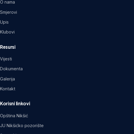
O nama
Smjerovi
Upis
Klubovi
Resursi
Vijesti
Dokumenta
Galerija
Kontakt
Korisni linkovi
Opština Nikšić
JU Nikšićko pozorište