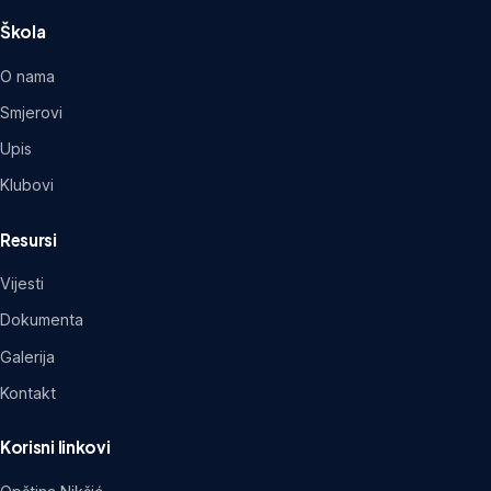
Škola
O nama
Smjerovi
Upis
Klubovi
Resursi
Vijesti
Dokumenta
Galerija
Kontakt
Korisni linkovi