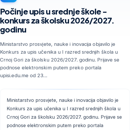
Počinje upis u srednje škole -
konkurs za školsku 2026/2027.
godinu
Ministarstvo prosvjete, nauke i inovacija objavilo je
Konkurs za upis učenika u I razred srednjih škola u
Crnoj Gori za školsku 2026/2027. godinu. Prijave se
podnose elektronskim putem preko portala
upisi.edu.me od 23…
Ministarstvo prosvjete, nauke i inovacija objavilo je
Konkurs za upis učenika u I razred srednjih škola u
Crnoj Gori za školsku 2026/2027. godinu. Prijave se
podnose elektronskim putem preko portala