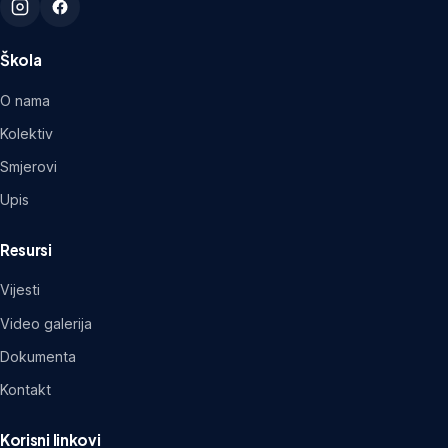
Škola
O nama
Kolektiv
Smjerovi
Upis
Resursi
Vijesti
Video galerija
Dokumenta
Kontakt
Korisni linkovi