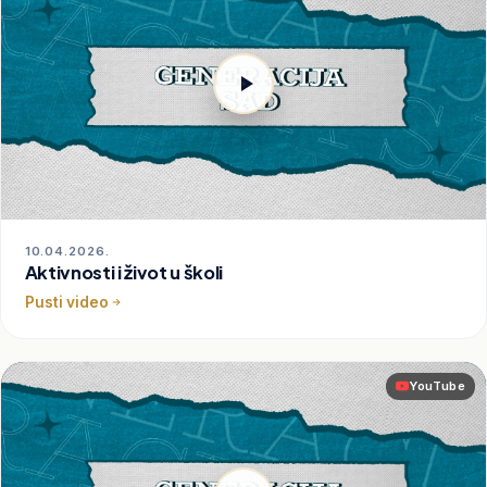
10.04.2026.
Aktivnosti i život u školi
Pusti video
YouTube