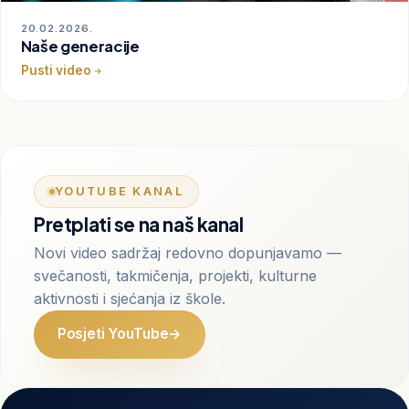
20.02.2026.
Naše generacije
Pusti video
YOUTUBE KANAL
Pretplati se na naš kanal
Novi video sadržaj redovno dopunjavamo —
svečanosti, takmičenja, projekti, kulturne
aktivnosti i sjećanja iz škole.
Posjeti YouTube
→